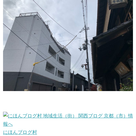
にほんブログ村