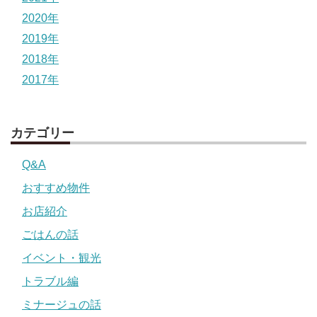
2020年
2019年
2018年
2017年
カテゴリー
Q&A
おすすめ物件
お店紹介
ごはんの話
イベント・観光
トラブル編
ミナージュの話