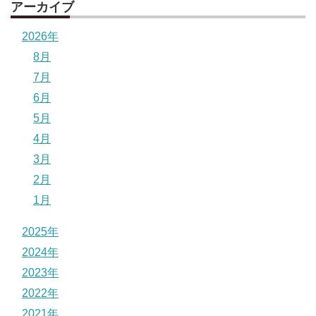
アーカイブ
2026年
8月
7月
6月
5月
4月
3月
2月
1月
2025年
2024年
2023年
2022年
2021年