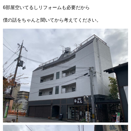
6部屋空いてるしリフォームも必要だから
僕の話をちゃんと聞いてから考えてください。